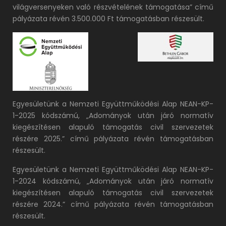
világversenyeken való részvételének támogatása” című
pályázata révén 3.500.000 Ft támogatásban részesült.
Egyesületünk a Nemzeti Együttműködési Alap NEAN-KP-
1-2025 kódszámú, „Adományok után járó normatív
kiegészítésen alapuló támogatás civil szervezetek
részére 2025.” című pályázata révén támogatásban
részesült.
Egyesületünk a Nemzeti Együttműködési Alap NEAN-KP-
1-2024 kódszámú, „Adományok után járó normatív
kiegészítésen alapuló támogatás civil szervezetek
részére 2024.” című pályázata révén támogatásban
részesült.