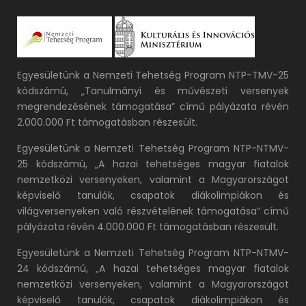
Egyesületünk a Nemzeti Tehetség Program NTP-TMV-25
kódszámú, „Tanulmányi és művészeti versenyek
megrendezésének támogatása” című pályázata révén
2.000.000 Ft támogatásban részesült.
Egyesületünk a Nemzeti Tehetség Program NTP-NTMV-
25 kódszámú, „A hazai tehetséges magyar fiatalok
nemzetközi versenyeken, valamint a Magyarországot
képviselő tanulók, csapatok diákolimpiákon és
világversenyeken való részvételének támogatása” című
pályázata révén 4.000.000 Ft támogatásban részesült.
Egyesületünk a Nemzeti Tehetség Program NTP-NTMV-
24 kódszámú, „A hazai tehetséges magyar fiatalok
nemzetközi versenyeken, valamint a Magyarországot
képviselő tanulók, csapatok diákolimpiákon és