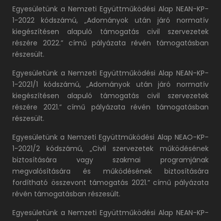
Egyesületünk a Nemzeti Együttműködési Alap NEAN-KP-
1-2022 kódszámú, „Adományok után járó normatív
kiegészítésen alapuló támogatás civil szervezetek
részére 2022.” című pályázata révén támogatásban
részesült.
Egyesületünk a Nemzeti Együttműködési Alap NEAN-KP-
1-2021/1 kódszámú, „Adományok után járó normatív
kiegészítésen alapuló támogatás civil szervezetek
részére 2021.” című pályázata révén támogatásban
részesült.
Egyesületünk a Nemzeti Együttműködési Alap NEAO-KP-
1-2021/2 kódszámú, „Civil szervezetek működésének
biztosítására vagy szakmai programjának
megvalósítására és működésének biztosítására
fordítható összevont támogatás 2021.” című pályázata
révén támogatásban részesült.
Egyesületünk a Nemzeti Együttműködési Alap NEAN-KP-