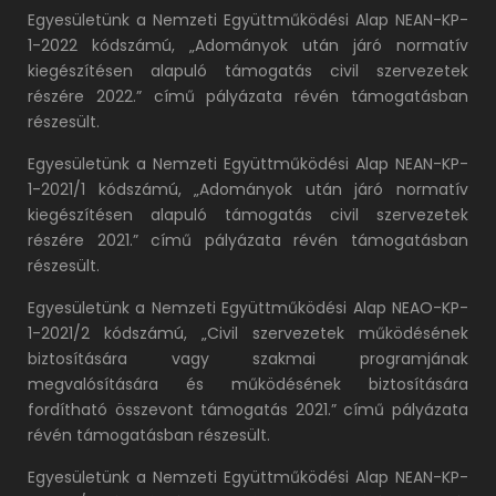
Egyesületünk a Nemzeti Együttműködési Alap NEAN-KP-
1-2022 kódszámú, „Adományok után járó normatív
kiegészítésen alapuló támogatás civil szervezetek
részére 2022.” című pályázata révén támogatásban
részesült.
Egyesületünk a Nemzeti Együttműködési Alap NEAN-KP-
1-2021/1 kódszámú, „Adományok után járó normatív
kiegészítésen alapuló támogatás civil szervezetek
részére 2021.” című pályázata révén támogatásban
részesült.
Egyesületünk a Nemzeti Együttműködési Alap NEAO-KP-
1-2021/2 kódszámú, „Civil szervezetek működésének
biztosítására vagy szakmai programjának
megvalósítására és működésének biztosítására
fordítható összevont támogatás 2021.” című pályázata
révén támogatásban részesült.
Egyesületünk a Nemzeti Együttműködési Alap NEAN-KP-