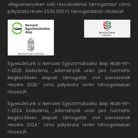
világversenyeken való részvételének támogatása” című
pályázata révén 3.500.000 Ft támogatásban részesült.
Egyesületünk a Nemzeti Együttműködési Alap NEAN-KP-
1-2025 kódszámú, „Adományok után járó normatív
kiegészítésen alapuló támogatás civil szervezetek
részére 2025.” című pályázata révén támogatásban
részesült.
Egyesületünk a Nemzeti Együttműködési Alap NEAN-KP-
1-2024 kódszámú, „Adományok után járó normatív
kiegészítésen alapuló támogatás civil szervezetek
részére 2024.” című pályázata révén támogatásban
részesült.