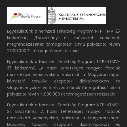
Egyesületünk a Nemzeti Tehetség Program NTP-TMV-25
kódszámú, „Tanulmányi és művészeti versenyek
megrendezésének támogatása” című pályázata révén
2.000.000 Ft támogatásban részesült.
Egyesületünk a Nemzeti Tehetség Program NTP-NTMV-
25 kódszámú, „A hazai tehetséges magyar fiatalok
nemzetközi versenyeken, valamint a Magyarországot
képviselő tanulók, csapatok diákolimpiákon és
világversenyeken való részvételének támogatása” című
pályázata révén 4.000.000 Ft támogatásban részesült.
Egyesületünk a Nemzeti Tehetség Program NTP-NTMV-
24 kódszámú, „A hazai tehetséges magyar fiatalok
nemzetközi versenyeken, valamint a Magyarországot
képviselő tanulók, csapatok diákolimpiákon és